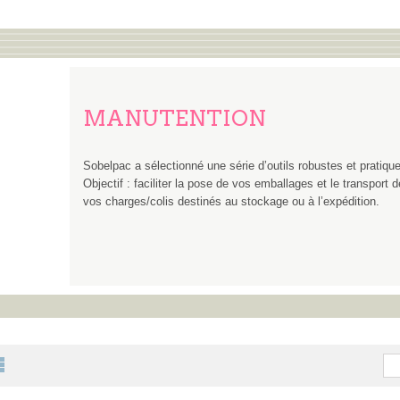
MANUTENTION
Sobelpac a sélectionné une série d’outils robustes et pratiqu
Objectif : faciliter la pose de vos emballages et le transport d
vos charges/colis destinés au stockage ou à l’expédition.