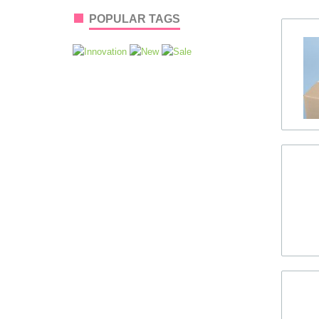
POPULAR TAGS