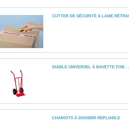
CUTTER DE SÉCURITÉ À LAME RÉTR
DIABLE UNIVERSEL À BAVETTE FIXE -
CHARIOTS À DOSSIER REPLIABLE