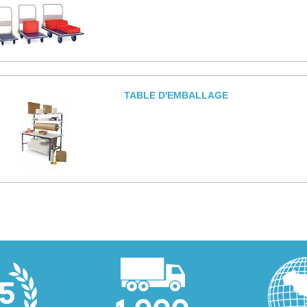
TABLE D'EMBALLAGE
5