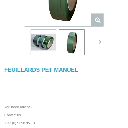
FEUILLARDS PET MANUEL
You need advice?
Contact us
+ 32 (0)71 58 95 13