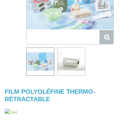
FILM POLYOLÉFINE THERMO-
RÉTRACTABLE